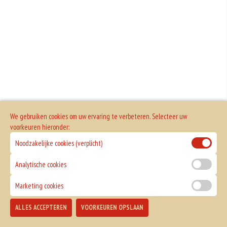
We gebruiken cookies om uw ervaring te verbeteren. Selecteer uw
voorkeuren hieronder:
Noodzakelijke cookies (verplicht)
Analytische cookies
Marketing cookies
ALLES ACCEPTEREN
VOORKEUREN OPSLAAN
TOEVOEGEN