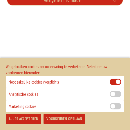
Allergenen informatie
Geen aangegeven allergenen.
We gebruiken cookies om uw ervaring te verbeteren. Selecteer uw
voorkeuren hieronder:
Noodzakelijke cookies (verplicht)
Analytische cookies
Marketing cookies
ALLES ACCEPTEREN
VOORKEUREN OPSLAAN
TOEVOEGEN