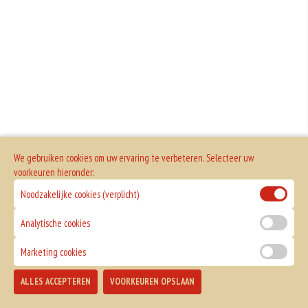
We gebruiken cookies om uw ervaring te verbeteren. Selecteer uw
voorkeuren hieronder:
Noodzakelijke cookies (verplicht)
Analytische cookies
Marketing cookies
ALLES ACCEPTEREN
VOORKEUREN OPSLAAN
TOEVOEGEN